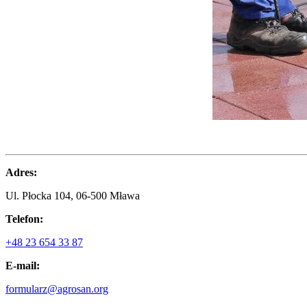
Adres:
Ul. Płocka 104, 06-500 Mława
Telefon:
+48 23 654 33 87
E-mail:
formularz@agrosan.org