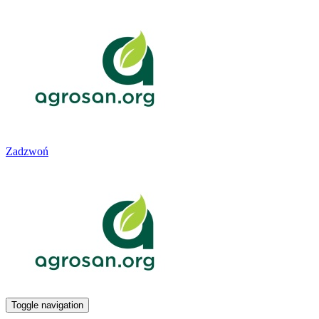
Zadzwoń
Toggle navigation