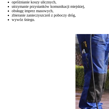
opróżnianie koszy ulicznych,
utrzymanie przystanków komunikacji miejskiej,
obsługę imprez masowych,
zbieranie zanieczyszczeń z poboczy dróg,
wywóz śniegu.